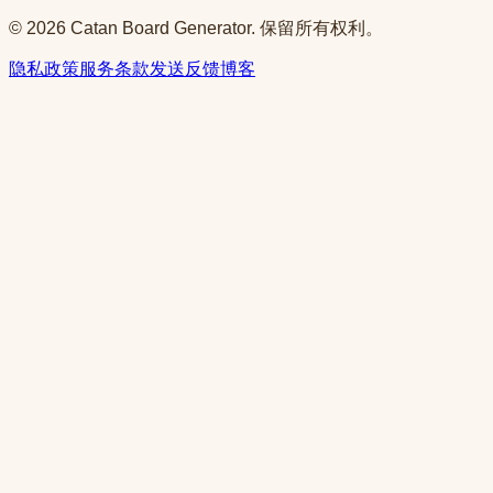
© 2026 Catan Board Generator. 保留所有权利。
隐私政策
服务条款
发送反馈
博客