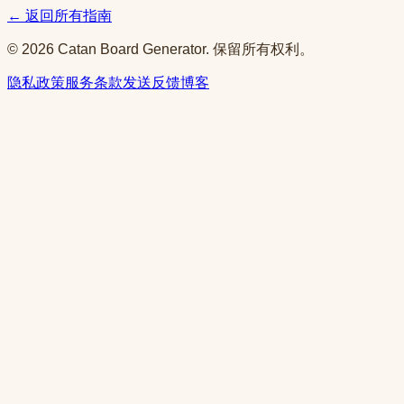
← 返回所有指南
© 2026 Catan Board Generator. 保留所有权利。
隐私政策
服务条款
发送反馈
博客