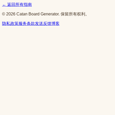
← 返回所有指南
© 2026 Catan Board Generator. 保留所有权利。
隐私政策
服务条款
发送反馈
博客