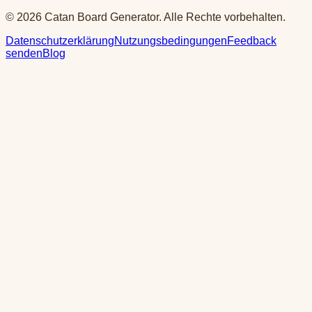
© 2026 Catan Board Generator. Alle Rechte vorbehalten.
Datenschutzerklärung
Nutzungsbedingungen
Feedback
senden
Blog